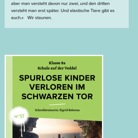
aber man versteht davon nur zwei, und den dritten
versteht man erst später. Und elastische Tiere gibt es
auch.« Wir staunen.