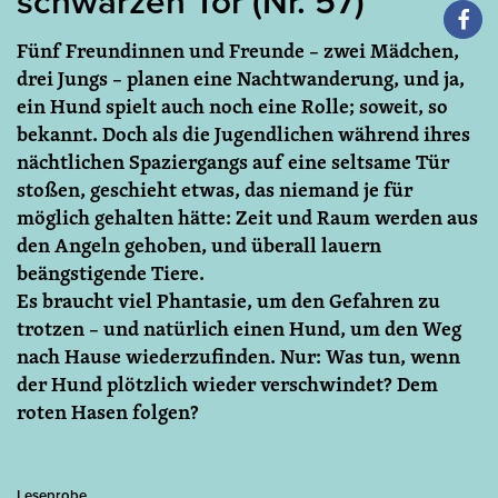
schwarzen Tor (Nr. 57)
Fünf Freundinnen und Freunde – zwei Mädchen,
drei Jungs – planen eine Nachtwanderung, und ja,
ein Hund spielt auch noch eine Rolle; soweit, so
bekannt. Doch als die Jugendlichen während ihres
nächtlichen Spaziergangs auf eine seltsame Tür
stoßen, geschieht etwas, das niemand je für
möglich gehalten hätte: Zeit und Raum werden aus
den Angeln gehoben, und überall lauern
beängstigende Tiere.
Es braucht viel Phantasie, um den Gefahren zu
trotzen – und natürlich einen Hund, um den Weg
nach Hause wiederzufinden. Nur: Was tun, wenn
der Hund plötzlich wieder verschwindet? Dem
roten Hasen folgen?
Leseprobe