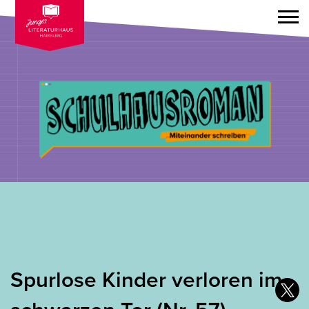
Spurlose Kinder verloren im