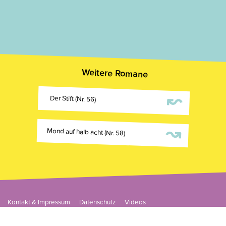
Weitere Romane
↜
Der Stift (Nr. 56)
↝
Mond auf halb acht (Nr. 58)
Kontakt & Impressum
Datenschutz
Videos