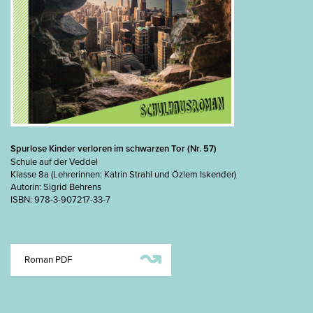
Spurlose Kinder verloren im schwarzen Tor (Nr. 57)
Schule auf der Veddel
Klasse 8a (Lehrerinnen: Katrin Strahl und Özlem Iskender)
Autorin: Sigrid Behrens
ISBN: 978-3-907217-33-7
↝
Roman PDF