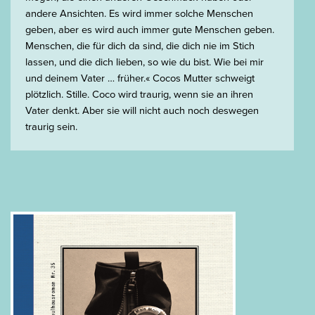
andere Ansichten. Es wird immer solche Menschen
geben, aber es wird auch immer gute Menschen geben.
Menschen, die für dich da sind, die dich nie im Stich
lassen, und die dich lieben, so wie du bist. Wie bei mir
und deinem Vater … früher.« Cocos Mutter schweigt
plötzlich. Stille. Coco wird traurig, wenn sie an ihren
Vater denkt. Aber sie will nicht auch noch deswegen
traurig sein.