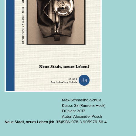
Max-Schmeling-Schule
Klasse 8a (Ramona Heck)
Frühjahr 2017
Autor: Alexander Posch
Neue Stadt, neues Leben (Nr. 35)
ISBN 978-3-905976-56-4