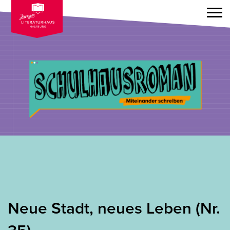
Neue Stadt, neues Leben (Nr.