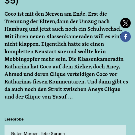
35)
Coco ist mit den Nerven am Ende. Erst die
Trennung der Eltern,dann der Umzug nach
Hamburg und jetzt auch noch ein Schulwechsel.
Mit ihren neuen Klassenkameraden will es einfach
nicht klappen. Eigentlich hatte sie einen
kompletten Neustart vor und wollte kein
Mobbingopfer mehr sein. Die Klassenkameradin
Katharina hat Coco auf dem Kieker, doch Aney,
Ahmed und deren Clique verteidigen Coco vor
Katharinas fiesen Kommentaren. Und dann gibt es
da auch noch den Streit zwischen Aneys Clique
und der Clique von Yusuf …
Leseprobe
Guten Morgen, liebe Sorgen