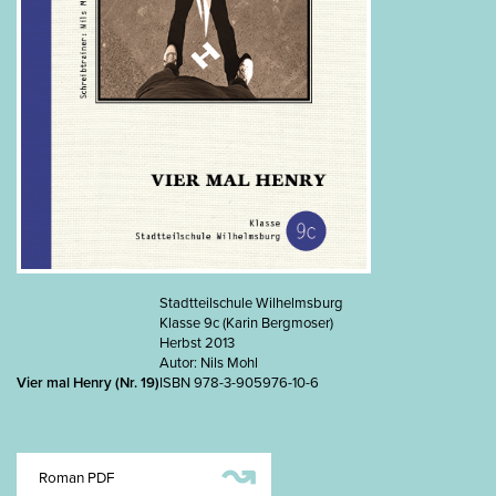
Stadtteilschule Wilhelmsburg
Klasse 9c (Karin Bergmoser)
Herbst 2013
Autor: Nils Mohl
Vier mal Henry (Nr. 19)
ISBN 978-3-905976-10-6
↝
Roman PDF