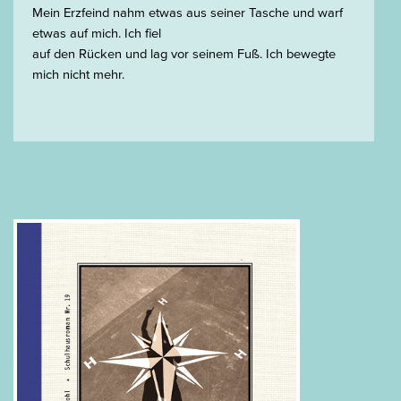
Mein Erzfeind nahm etwas aus seiner Tasche und warf
etwas auf mich. Ich fiel
auf den Rücken und lag vor seinem Fuß. Ich bewegte
mich nicht mehr.