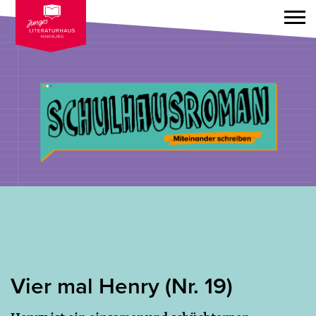
Vier mal Henry (Nr. 19)