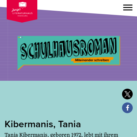
Kibermanis, Tania
Tania Kibermanis, geboren 1972, lebt mit ihrem