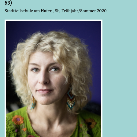
53)
Stadtteilschule am Hafen, 8b, Frühjahr/Sommer 2020