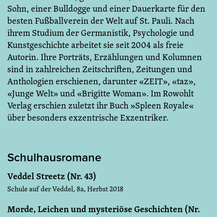
Sohn, einer Bulldogge und einer Dauerkarte für den
besten Fußballverein der Welt auf St. Pauli. Nach
ihrem Studium der Germanistik, Psychologie und
Kunstgeschichte arbeitet sie seit 2004 als freie
Autorin. Ihre Porträts, Erzählungen und Kolumnen
sind in zahlreichen Zeitschriften, Zeitungen und
Anthologien erschienen, darunter «ZEIT», «taz»,
«Junge Welt» und «Brigitte Woman». Im Rowohlt
Verlag erschien zuletzt ihr Buch »Spleen Royale«
über besonders exzentrische Exzentriker.
Schulhausromane
Veddel Streetz (Nr. 43)
Schule auf der Veddel, 8a, Herbst 2018
Morde, Leichen und mysteriöse Geschichten (Nr.