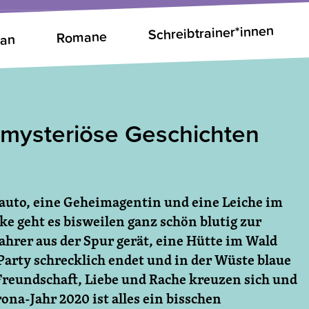
Schreibtrainer*innen
Romane
man
 mysteriöse Geschichten
usauto, eine Geheimagentin und eine Leiche im
ke geht es bisweilen ganz schön blutig zur
hrer aus der Spur gerät, eine Hütte im Wald
Party schrecklich endet und in der Wüste blaue
reundschaft, Liebe und Rache kreuzen sich und
ona-Jahr 2020 ist alles ein bisschen