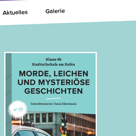
Galerie
Aktuelles