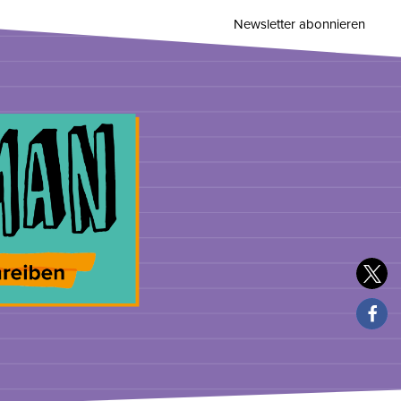
Newsletter abonnieren