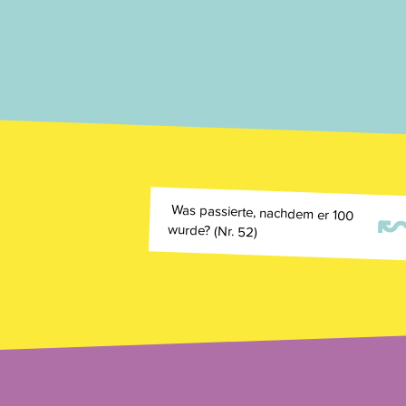
Was passierte, nachdem er 100
wurde? (Nr. 52)