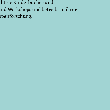
ibt sie Kinderbücher und
 und Workshops und betreibt in ihrer
uppenforschung.