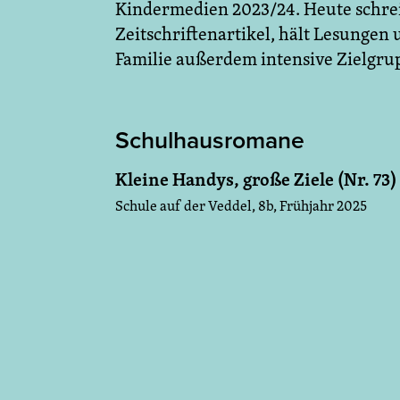
Kindermedien 2023/24. Heute schre
Zeitschriftenartikel, hält Lesungen
Familie außerdem intensive Zielgr
Schulhausromane
Kleine Handys, große Ziele (Nr. 73)
Schule auf der Veddel, 8b, Frühjahr 2025