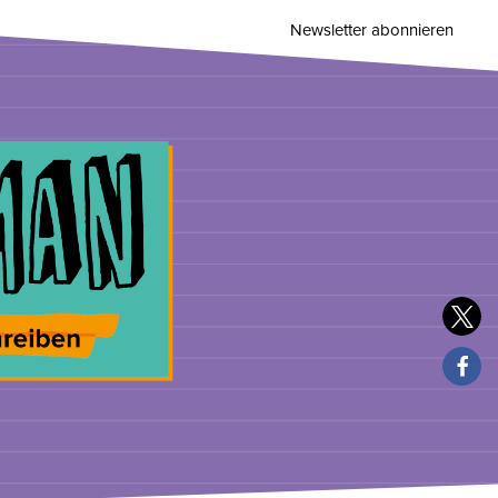
Newsletter abonnieren