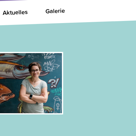
Galerie
Aktuelles