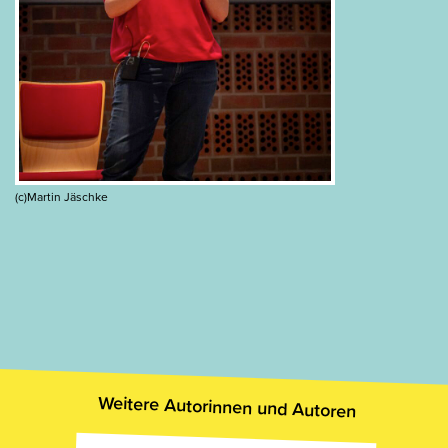
(c)Martin Jäschke
Weitere Autorinnen und Autoren