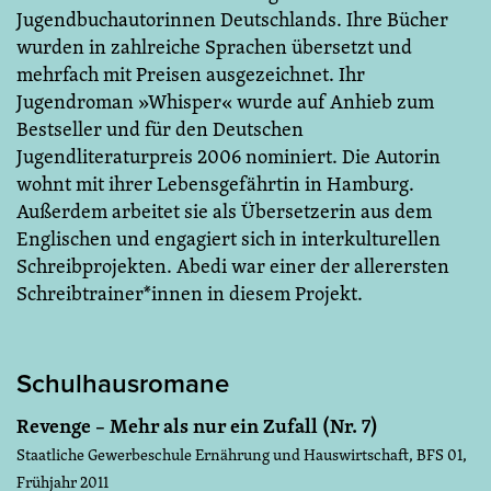
Jugendbuchautorinnen Deutschlands. Ihre Bücher
wurden in zahlreiche Sprachen übersetzt und
mehrfach mit Preisen ausgezeichnet. Ihr
Jugendroman »Whisper« wurde auf Anhieb zum
Bestseller und für den Deutschen
Jugendliteraturpreis 2006 nominiert. Die Autorin
wohnt mit ihrer Lebensgefährtin in Hamburg.
Außerdem arbeitet sie als Übersetzerin aus dem
Englischen und engagiert sich in interkulturellen
Schreibprojekten. Abedi war einer der allerersten
Schreibtrainer*innen in diesem Projekt.
Schulhausromane
Revenge – Mehr als nur ein Zufall (Nr. 7)
Staatliche Gewerbeschule Ernährung und Hauswirtschaft, BFS 01,
Frühjahr 2011