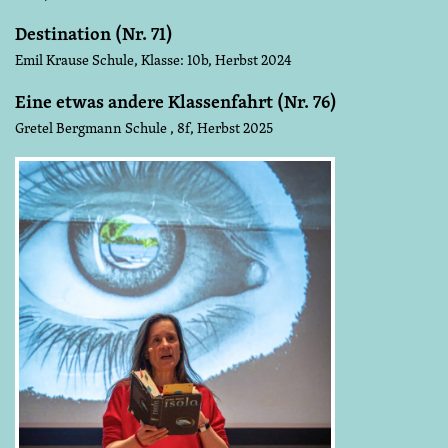
Destination (Nr. 71)
Emil Krause Schule, Klasse: 10b, Herbst 2024
Eine etwas andere Klassenfahrt (Nr. 76)
Gretel Bergmann Schule , 8f, Herbst 2025