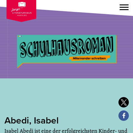
Abedi, Isabel
Isabel Abedi ist eine der erfolgreichsten Kinder- und